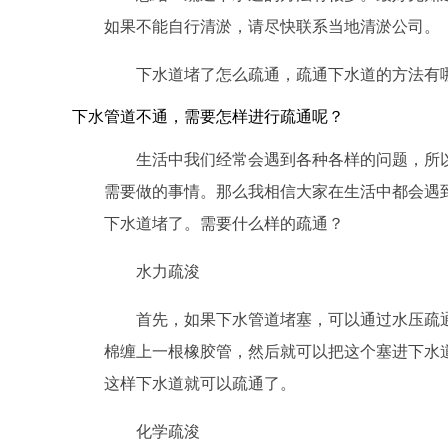
如果不能自行清淤，请尽快联系当地清淤公司。
下水道堵了怎么疏通，疏通下水道的方法有
下水管道不通，需要怎样进行疏通呢？
生活中我们经常会遇到各种各样的问题，所
需要做的事情。那么我相信大家在生活中都会遇
下水道堵了。需要什么样的疏通？
水力疏浚
首先，如果下水管道堵塞，可以通过水压疏通
棉缠上一根橡胶管，然后就可以把这个塞进下水
这样下水道就可以疏通了。
化学疏浚