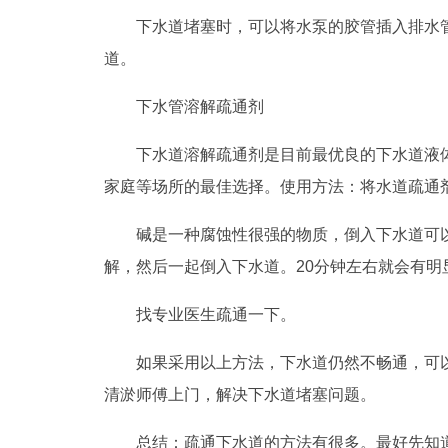
下水道堵塞时，可以将水泵的胶管插入排水
道。
下水管溶解疏通剂
下水道溶解疏通剂是目前最优良的下水道液
家庭等场所的最佳选择。使用方法：将水道疏通
碱是一种腐蚀性很强的物质，倒入下水道可
解，然后一起倒入下水道。20分钟左右就会有
找专业医生疏通一下。
如果采用以上方法，下水道仍然不畅通，可
清淤师傅上门，解决下水道堵塞问题。
总结：疏通下水道的方法有很多。最好先知