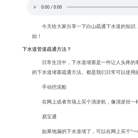
今天给大家分享一下白山疏通下水道的知识
始！
下水道管道疏通方法？
日常生活中，下水道堵塞是一件让人头疼的
的下水道堵塞疏通方法。都是我们日常可以使用
手动挖泥船
在网上或者市场上买个清淤机，像清淤丝一
易宝通
如果地漏的下水道堵了，可以在网上买个“