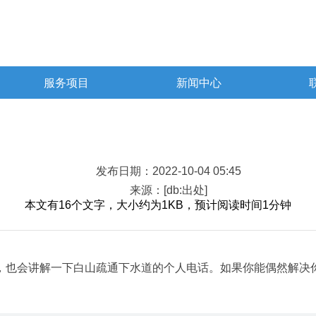
服务项目
新闻中心
发布日期：2022-10-04 05:45
来源：[db:出处]
本文有16个文字，大小约为1KB，预计阅读时间1分钟
，也会讲解一下白山疏通下水道的个人电话。如果你能偶然解决