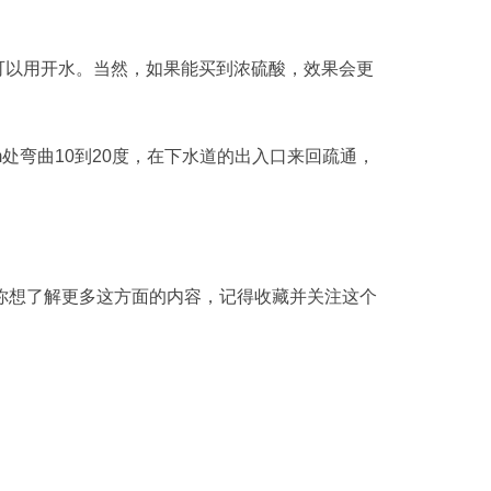
可以用开水。当然，如果能买到浓硫酸，效果会更
处弯曲10到20度，在下水道的出入口来回疏通，
你想了解更多这方面的内容，记得收藏并关注这个