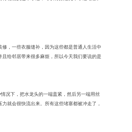
装修，一些衣服缝补，因为这些都是普通人生活中
并且给邻居带来很多麻烦，所以今天我们要说的是
种情况下，把水龙头的一端盖紧，然后另一端用丝
压力就会很快流出来。所有这些堵塞都被冲走了，