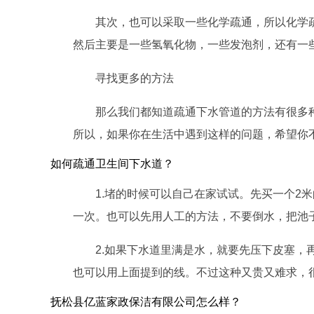
其次，也可以采取一些化学疏通，所以化学
然后主要是一些氢氧化物，一些发泡剂，还有一
寻找更多的方法
那么我们都知道疏通下水管道的方法有很多
所以，如果你在生活中遇到这样的问题，希望你
如何疏通卫生间下水道？
1.堵的时候可以自己在家试试。先买一个
一次。也可以先用人工的方法，不要倒水，把池
2.如果下水道里满是水，就要先压下皮塞
也可以用上面提到的线。不过这种又贵又难求，
抚松县亿蓝家政保洁有限公司怎么样？