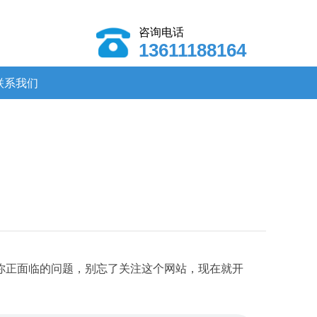
咨询电话
13611188164
联系我们
你正面临的问题，别忘了关注这个网站，现在就开