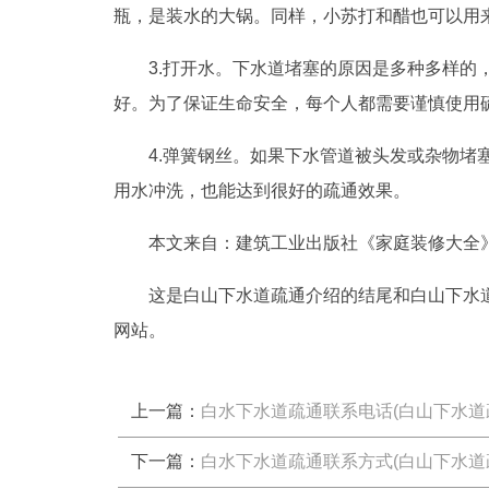
瓶，是装水的大锅。同样，小苏打和醋也可以用
3.打开水。下水道堵塞的原因是多种多样
好。为了保证生命安全，每个人都需要谨慎使用
4.弹簧钢丝。如果下水管道被头发或杂物堵
用水冲洗，也能达到很好的疏通效果。
本文来自：建筑工业出版社《家庭装修大全
这是白山下水道疏通介绍的结尾和白山下水
网站。
上一篇：
白水下水道疏通联系电话(白山下水道
下一篇：
白水下水道疏通联系方式(白山下水道