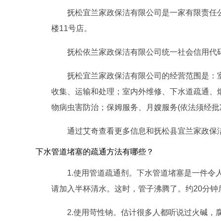
抚松宜兰家政保洁有限公司是一家有限责任公司
楼11号店。
抚松依兰家政保洁有限公司统一社会信用代码/注
抚松宜兰家政保洁有限公司的经营范围是：
收集、运输和处理；室内外维修、下水道疏通、
物病虫害防治；保姆服务、月嫂服务(依法须经批
通过艾奇查看更多信息和抚松县宜兰家政保
下水管道堵塞的疏通方法有哪些？
1.使用管道疏通剂。下水管道堵塞是一件
请加入半杯清水。这时，管子沸腾了。约20分钟
2.使用苛性钠。估计很多人都听说过火碱